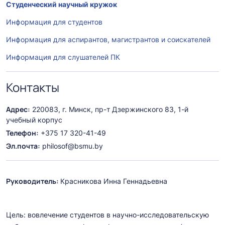
Студенческий научный кружок
Информация для студентов
Информация для аспирантов, магистрантов и соискателей
Информация для слушателей ПК
Контакты
Адрес:
220083, г. Минск, пр-т Дзержинского 83, 1-й
учебный корпус
Телефон:
+375 17 320-41-49
Эл.почта:
philosof@bsmu.by
Руководитель:
Красникова Инна Геннадьевна
Цель: вовлечение студентов в научно-исследовательскую