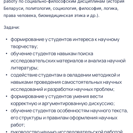
работу по социально-философским дисциплинам (история
Беларуси, политология, социология, философия, логика,
права человека, биомедицинская этика и др.).
Задачи:
формирование у студентов интереса к научному
творчеству;
обучение студентов навыкам поиска
исследовательских материалов и анализа научной
литературы;
содействие студентам в овладении методикой и
навыками проведения самостоятельных научных
исследований и разработки научных проблем;
формирование у студентов умения вести
корректную и аргументированную дискуссию;
обучение студентов особенностям научного текста,
его структуры и правилам оформления научных
работ;
руководство научно-исследовательской работой