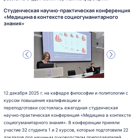
Студенческая научно-практическая конференция
«Медицина в контексте социогуманитарного
знания»
12 декабря 2025 г. на кафедре философии и политологии с
курсом повышения квалификации и
переподготовки состоялась ежегодная студенческая
научно-практическая конференция «Медицина в контексте
социогуманитарного знания». В конференции приняли
участие 32 студента 1 и 2 курсов, которые подготовили 22
докладов под научным руководством преподавателей