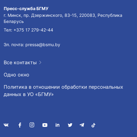
Пресс-служба БГМУ
г. Минск, пр. Дзержинского, 83-15, 220083, Республика
Беларусь
Тел:
+375 17 279-42-44
Эл. почта:
pressa@bsmu.by
Все контакты
Одно окно
Политика в отношении обработки персональных
данных в УО «БГМУ»
2 декабря 2024 г. на кафедре философии и