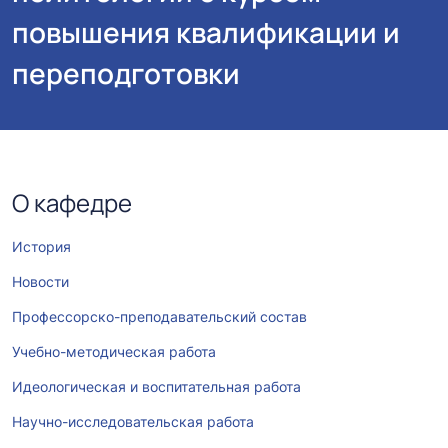
повышения квалификации и
переподготовки
О кафедре
История
Новости
Профессорско-преподавательский состав
Учебно-методическая работа
Идеологическая и воспитательная работа
Научно-исследовательская работа