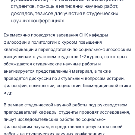
студентов, помощь в написании научных работ,
докладов, тезисов для участия в студенческих
научных конференциях.
Ежемесячно проводятся заседания СНК кафедры
философии и политологии с курсом повышения
квалификации и переподготовки по социально-философским
дисциплинам с участием студентов 1-2 курсов, на которых
обсуждаются студенческие научные работы и
анализируется представленный материал, а также
проводятся дискуссии по актуальным вопросам истории,
философии, политологии, социологии, биомедицинской этики
и др.
В рамках студенческой научной работы под руководством
преподавателей кафедры студенты проводят исследования,
пишут исследовательские работы по социально-
философским наукам, и представляют результаты своей
работы на студенческих научных конференциях.