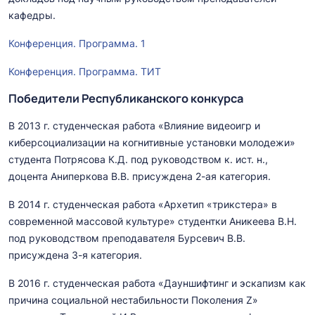
кафедры.
Конференция. Программа. 1
Конференция. Программа. ТИТ
Победители Республиканского конкурса
В 2013 г. студенческая работа «Влияние видеоигр и
киберсоциализации на когнитивные установки молодежи»
студента Потрясова К.Д. под руководством к. ист. н.,
доцента Аниперкова В.В. присуждена 2-ая категория.
В 2014 г. студенческая работа «Архетип «трикстера» в
современной массовой культуре» студентки Аникеева В.Н.
под руководством преподавателя Бурсевич В.В.
присуждена 3-я категория.
В 2016 г. студенческая работа «Дауншифтинг и эскапизм как
причина социальной нестабильности Поколения Z»