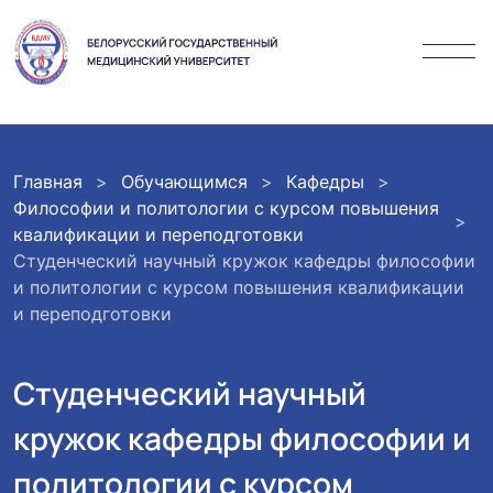
Главная
Обучающимся
Кафедры
Философии и политологии с курсом повышения
квалификации и переподготовки
Студенческий научный кружок кафедры философии
и политологии с курсом повышения квалификации
и переподготовки
Студенческий научный
кружок кафедры философии и
политологии с курсом