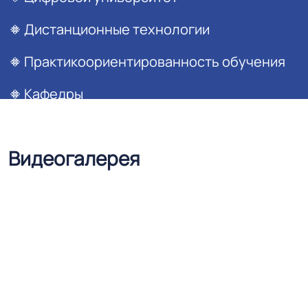
Дистанционные технологии
Практикоориентированность обучения
Кафедры
Видеогалерея