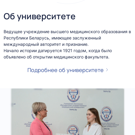
Об университете
Ведущее учреждение высшего медицинского образования в
Республики Беларусь, имеющее заслуженный
международный авторитет и признание.
Начало истории датируется 1921 годом, когда было
объявлено об открытии медицинского факультета.
Подробнее об университете