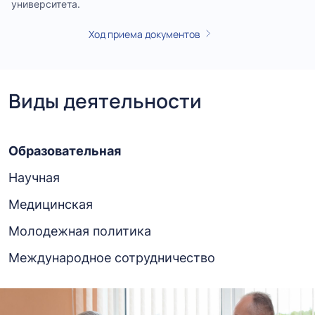
университета.
Ход приема документов
Виды деятельности
Образовательная
Научная
Медицинская
Молодежная политика
Международное сотрудничество