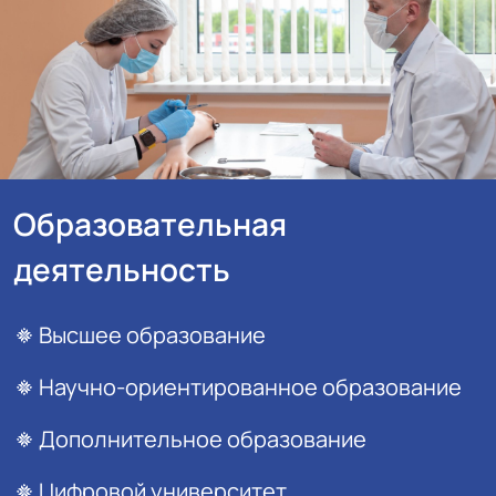
Образовательная
деятельность
Высшее образование
Научно-ориентированное образование
Дополнительное образование
Цифровой университет