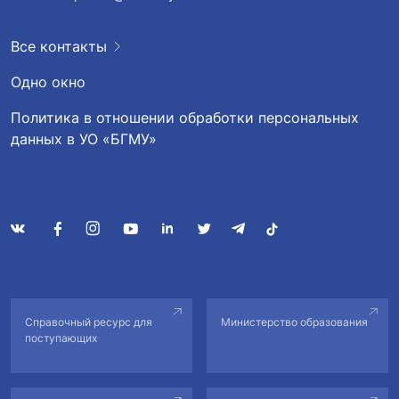
Все контакты
Одно окно
Политика в отношении обработки персональных
данных в УО «БГМУ»
Справочный ресурс для
Министерство образования
поступающих