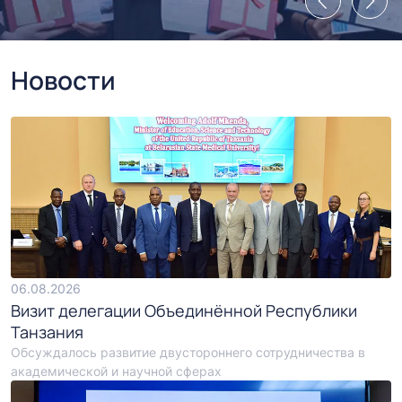
Новости
06.08.2026
Визит делегации Объединённой Республики
Танзания
Обсуждалось развитие двустороннего сотрудничества в
академической и научной сферах