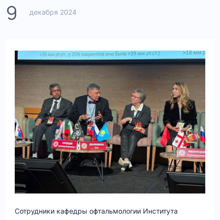
9
декабря 2024
Сотрудники кафедры офтальмологии Института