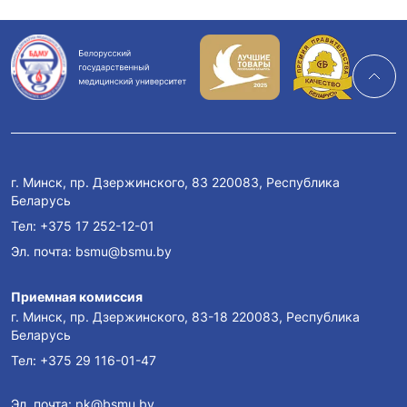
г. Минск, пр. Дзержинского, 83 220083, Республика
Беларусь
Тел:
+375 17 252-12-01
Эл. почта:
bsmu@bsmu.by
Приемная комиссия
г. Минск, пр. Дзержинского, 83-18 220083, Республика
Беларусь
Тел:
+375 29 116-01-47
Эл. почта:
pk@bsmu.by