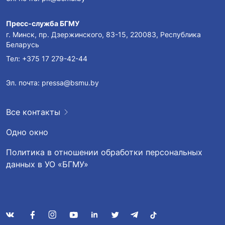
Пресс-служба БГМУ
г. Минск, пр. Дзержинского, 83-15, 220083, Республика
Беларусь
Тел:
+375 17 279-42-44
Эл. почта:
pressa@bsmu.by
Все контакты
Одно окно
Политика в отношении обработки персональных
данных в УО «БГМУ»