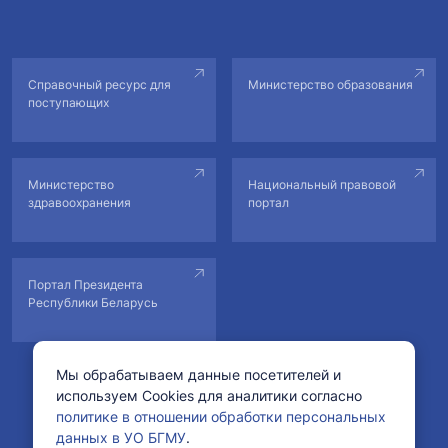
Справочный ресурс для
Министерство образования
поступающих
Министерство
Национальный правовой
здравоохранения
портал
Портал Президента
Республики Беларусь
Мы обрабатываем данные посетителей и
используем Cookies для аналитики согласно
© Учреждение образования «Белорусский государственный
политике в отношении обработки персональных
медицинский университет».
данных в УО БГМУ
.