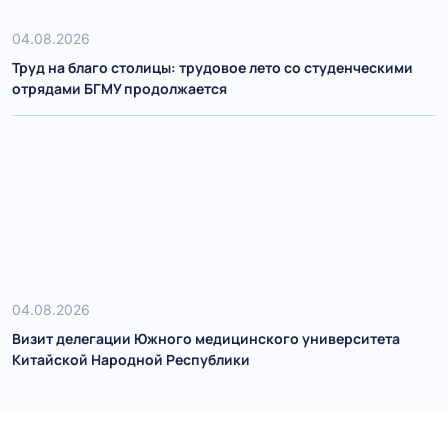
04.08.2026
Труд на благо столицы: трудовое лето со студенческими
отрядами БГМУ продолжается
04.08.2026
Визит делегации Южного медицинского университета
Китайской Народной Республики