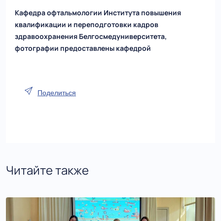
Кафедра офтальмологии Института повышения
квалификации и переподготовки кадров
здравоохранения Белгосмедуниверситета,
фотографии предоставлены кафедрой
Поделиться
Читайте также