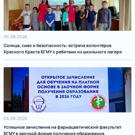
05.08.2026
Солнце, смех и безопасность: встреча волонтёров
Красного Креста БГМУ с ребятами из школьного лагеря
05.08.2026
Успешное зачисление на фармацевтический факультет
БГМУ в заочной форме получения образования