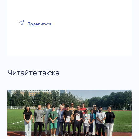
Поделиться
Читайте также