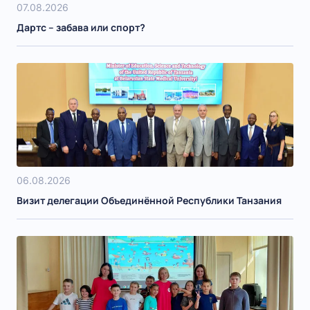
07.08.2026
Дартс – забава или спорт?
06.08.2026
Визит делегации Объединённой Республики Танзания