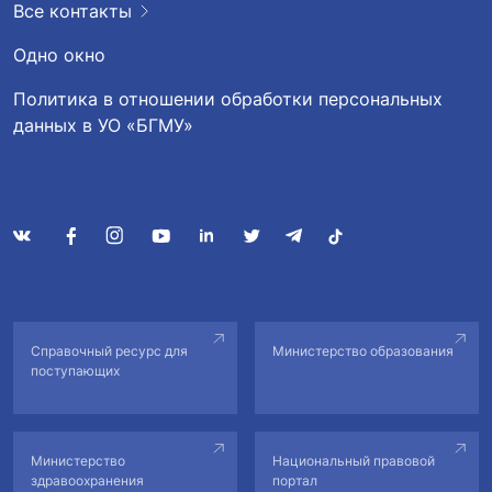
Все контакты
Одно окно
Политика в отношении обработки персональных
данных в УО «БГМУ»
Справочный ресурс для
Министерство образования
поступающих
Министерство
Национальный правовой
здравоохранения
портал