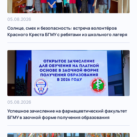
05.08.2026
Солнце, смех и безопасность: встреча волонтёров
Красного Креста БГМУ с ребятами из школьного лагеря
05.08.2026
Успешное зачисление на фармацевтический факультет
БГМУ в заочной форме получения образования