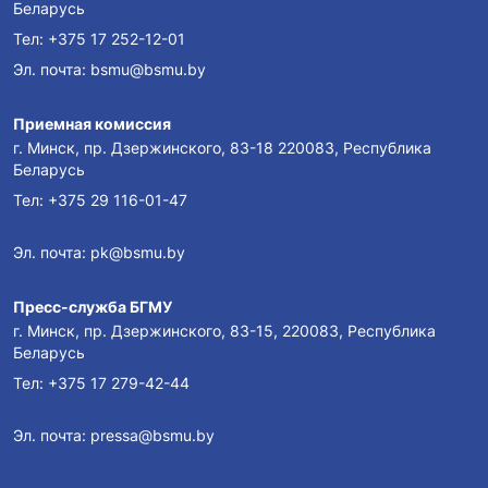
Беларусь
Тел:
+375 17 252-12-01
Эл. почта:
bsmu@bsmu.by
Приемная комиссия
г. Минск, пр. Дзержинского, 83-18 220083, Республика
Беларусь
Тел:
+375 29 116-01-47
Эл. почта:
pk@bsmu.by
Пресс-служба БГМУ
г. Минск, пр. Дзержинского, 83-15, 220083, Республика
Беларусь
Тел:
+375 17 279-42-44
Эл. почта:
pressa@bsmu.by