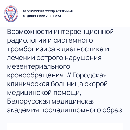
Возможности интервенционной
радиологии и системного
тромболизиса в диагностике и
лечении острого нарушения
мезентериального
кровообращения. // Городская
клиническая больница скорой
медицинской помощи,
Белорусская медицинская
академия последипломного образ