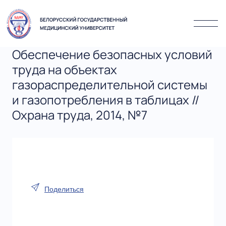
Обеспечение безопасных условий
труда на объектах
газораспределительной системы
и газопотребления в таблицах //
Охрана труда, 2014, №7
Поделиться