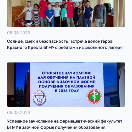
05.08.2026
Солнце, смех и безопасность: встреча волонтёров
Красного Креста БГМУ с ребятами из школьного лагеря
05.08.2026
Успешное зачисление на фармацевтический факультет
БГМУ в заочной форме получения образования