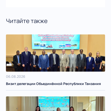
Читайте также
06.08.2026
Визит делегации Объединённой Республики Танзания