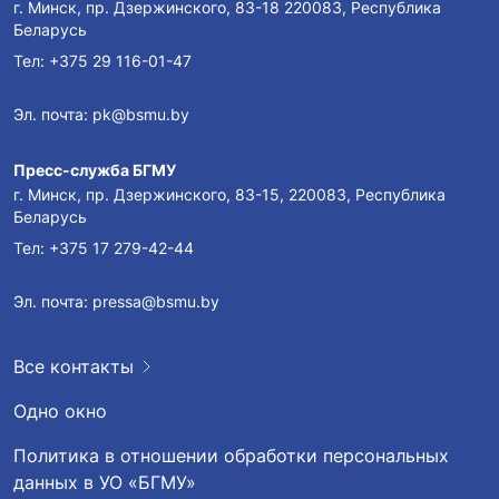
г. Минск, пр. Дзержинского, 83-18 220083, Республика
Беларусь
Тел:
+375 29 116-01-47
Эл. почта:
pk@bsmu.by
Пресс-служба БГМУ
г. Минск, пр. Дзержинского, 83-15, 220083, Республика
Беларусь
Тел:
+375 17 279-42-44
Эл. почта:
pressa@bsmu.by
Все контакты
Одно окно
Политика в отношении обработки персональных
данных в УО «БГМУ»