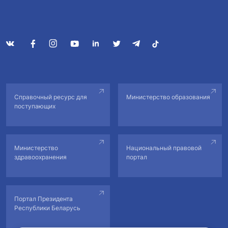
Справочный ресурс для
Министерство образования
поступающих
Министерство
Национальный правовой
здравоохранения
портал
Портал Президента
Республики Беларусь