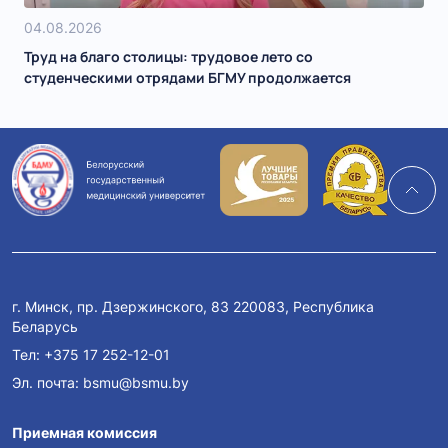
04.08.2026
Труд на благо столицы: трудовое лето со
студенческими отрядами БГМУ продолжается
г. Минск, пр. Дзержинского, 83 220083, Республика
Беларусь
Тел:
+375 17 252-12-01
Эл. почта:
bsmu@bsmu.by
Приемная комиссия