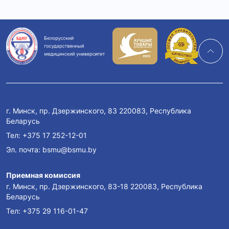
г. Минск, пр. Дзержинского, 83 220083, Республика
Беларусь
Тел:
+375 17 252-12-01
Эл. почта:
bsmu@bsmu.by
Приемная комиссия
г. Минск, пр. Дзержинского, 83-18 220083, Республика
Беларусь
Тел:
+375 29 116-01-47