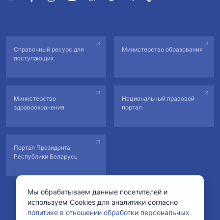
Справочный ресурс для
Министерство образования
поступающих
Министерство
Национальный правовой
здравоохранения
портал
Портал Президента
Республики Беларусь
Мы обрабатываем данные посетителей и
используем Cookies для аналитики согласно
© Учреждение образования «Белорусский государственный
политике в отношении обработки персональных
медицинский университет».