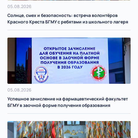
05.08.2026
Солнце, смех и безопасность: встреча волонтёров
Красного Креста БГМУ с ребятами из школьного лагеря
05.08.2026
Успешное зачисление на фармацевтический факультет
БГМУ в заочной форме получения образования