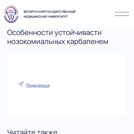
Особенности устойчивасти
нозокомиальных карбапенем
Поделиться
Читайте также