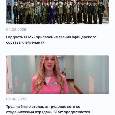
04.08.2026
Гордость БГМУ: присвоение звания офицерского
состава «лейтенант»
04.08.2026
Труд на благо столицы: трудовое лето со
студенческими отрядами БГМУ продолжается