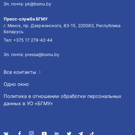
Эл. почта:
pk@bsmu.by
Пресс-служба БГМУ
г. Минск, пр. Дзержинского, 83-15, 220083, Республика
Беларусь
Тел:
+375 17 279-42-44
Эл. почта:
pressa@bsmu.by
Все контакты
Одно окно
Политика в отношении обработки персональных
данных в УО «БГМУ»