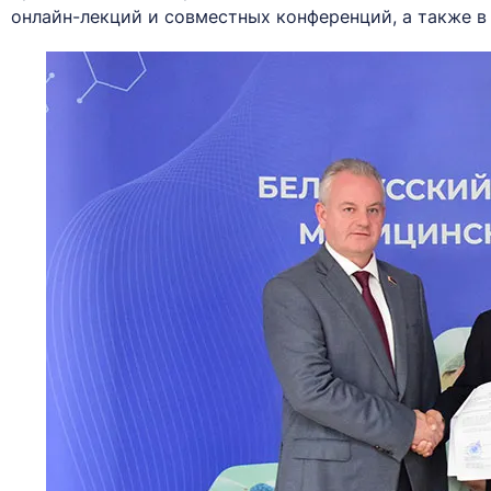
онлайн-лекций и совместных конференций, а также 