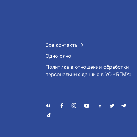
Все контакты
Одно окно
Политика в отношении обработки
персональных данных в УО «БГМУ»