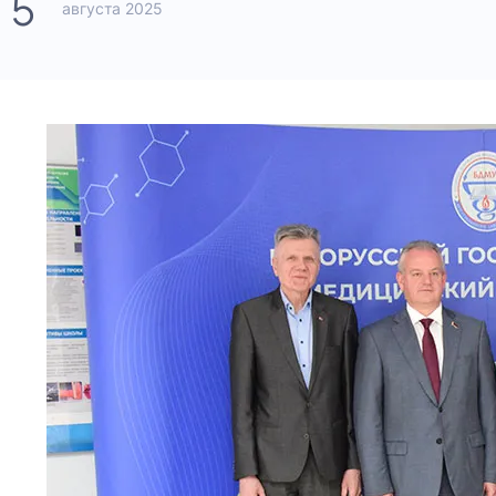
5
августа 2025