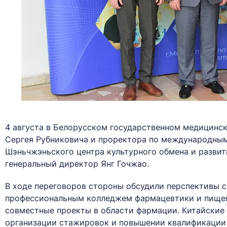
4 августа в Белорусском государственном медицинск
Сергея Рубниковича и проректора по международным
Шэньчжэньского центра культурного обмена и развит
генеральный директор Янг Гочжао.
В ходе переговоров стороны обсудили перспективы 
профессиональным колледжем фармацевтики и пищев
совместные проекты в области фармации. Китайские
организации стажировок и повышении квалификации 