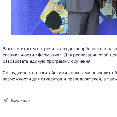
Важным итогом встречи стала договорённость о раз
специальности «Фармация». Для реализации этой цел
разработать единую программу обучения.
Сотрудничество с китайскими коллегами позволит о
возможности для студентов и преподавателей, а так
Поделиться