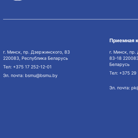
Приемная 
г. Минск, пр. Дзержинского, 83
г. Минск, пр
220083, Республика Беларусь
83-18 220083
Беларусь
Тел:
+375 17 252-12-01
Тел:
+375 29 
Эл. почта:
bsmu@bsmu.by
Эл. почта:
pk