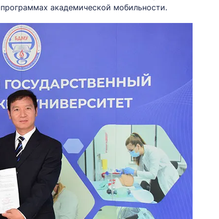
в программах академической мобильности.