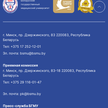
г. Минск, пр. Дзержинского, 83 220083, Республика
Беларусь
Тел:
+375 17 252-12-01
Эл. почта:
bsmu@bsmu.by
Приемная комиссия
г. Минск, пр. Дзержинского, 83-18 220083, Республика
Беларусь
Тел:
+375 29 116-01-47
Эл. почта:
pk@bsmu.by
Пресс-служба БГМУ