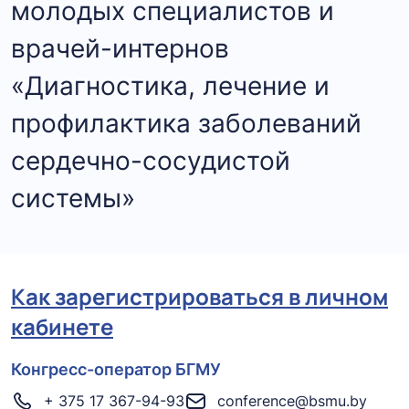
молодых специалистов и
врачей-интернов
«Диагностика, лечение и
профилактика заболеваний
сердечно-сосудистой
системы»
Как зарегистрироваться в личном
кабинете
Конгресс-оператор БГМУ
+ 375 17 367-94-93
conference@bsmu.by