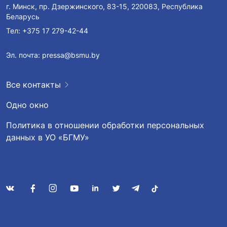
г. Минск, пр. Дзержинского, 83-15, 220083, Республика
Беларусь
Тел:
+375 17 279-42-44
Эл. почта:
pressa@bsmu.by
Все контакты
Одно окно
Политика в отношении обработки персональных
данных в УО «БГМУ»