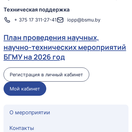
Техническая поддержка
+ 375 17 311-27-41
iopp@bsmu.by
План проведения научных,
научно-технических мероприятий
БГМУ на 2026 год
Регистрация в личный кабинет
Мой кабинет
О мероприятии
Контакты