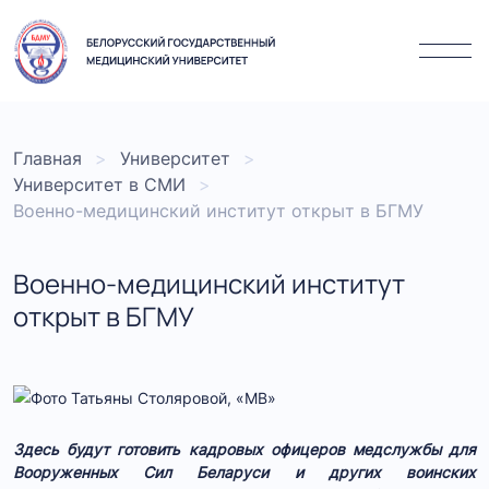
Главная
Университет
Университет в СМИ
Военно-медицинский институт открыт в БГМУ
Военно-медицинский институт
открыт в БГМУ
Здесь будут готовить кадровых офицеров медслужбы для
Вооруженных Сил Беларуси и других воинских