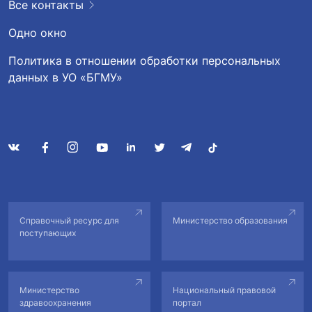
Все контакты
Одно окно
Политика в отношении обработки персональных
данных в УО «БГМУ»
Справочный ресурс для
Министерство образования
поступающих
Министерство
Национальный правовой
здравоохранения
портал