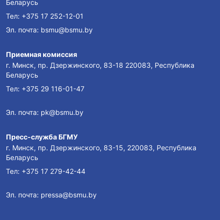
Беларусь
Тел:
+375 17 252-12-01
Эл. почта:
bsmu@bsmu.by
Приемная комиссия
г. Минск, пр. Дзержинского, 83-18 220083, Республика
Беларусь
Тел:
+375 29 116-01-47
Эл. почта:
pk@bsmu.by
Пресс-служба БГМУ
г. Минск, пр. Дзержинского, 83-15, 220083, Республика
Беларусь
Тел:
+375 17 279-42-44
Эл. почта:
pressa@bsmu.by