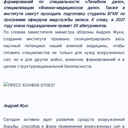
формирований по специальности «Лечебное дело»,
специализации «Военно-медицинское дело». Также в
институте смогут проходить подготовку студенты БГМУ по
программе офицеров медслужбы запаса. К слову, в 2021
году новое подразделение примет 30 абитуриентов.
По словам заместителя министра обороны Андрея Жука,
создание института призвано сконцентрировать весь
научный потенциал нашей военной медицины, чтобы
готовить специалистов не только для нужд вооруженных
сил, но и для других войск, воинских формирований и в
целом структурнациональной безопасности.
Андрей Жук:
Сегодня активно идет развитие средств вооруженной
борьбы, способов и форм применения вооруженных сил в