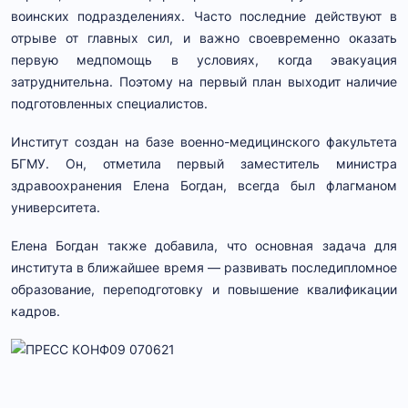
воинских подразделениях. Часто последние действуют в
отрыве от главных сил, и важно своевременно оказать
первую медпомощь в условиях, когда эвакуация
затруднительна. Поэтому на первый план выходит наличие
подготовленных специалистов.
Институт создан на базе военно-медицинского факультета
БГМУ. Он, отметила первый заместитель министра
здравоохранения Елена Богдан, всегда был флагманом
университета.
Елена Богдан также добавила, что основная задача для
института в ближайшее время — развивать последипломное
образование, переподготовку и повышение квалификации
кадров.