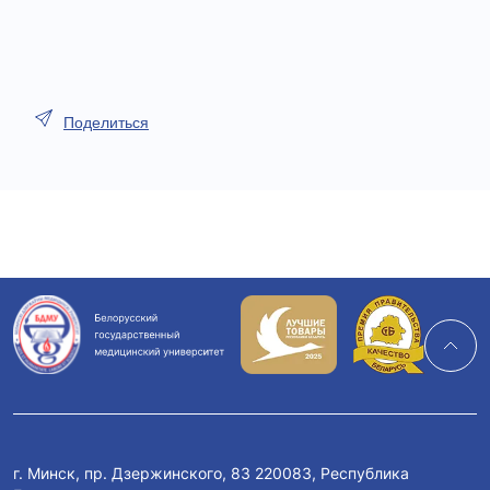
Поделиться
г. Минск, пр. Дзержинского, 83 220083, Республика