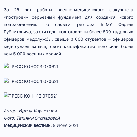
За 26 лет работы военно-медицинского факультета
«построен» серьезный фундамент для создания нового
подразделения. По словам ректора БГМУ Сергея
Рубниковича, за эти годы подготовлены более 600 кадровых
офицеров медслужбы, свыше 3 000 студентов ‒ офицеров
медслужбы запаса, свою квалификацию повысили более
чем 5 000 военных врачей.
Автор: Ирина Янушкевич
Фото; Татьяны Столяровой
Медицинский вестник,
8 июня 2021