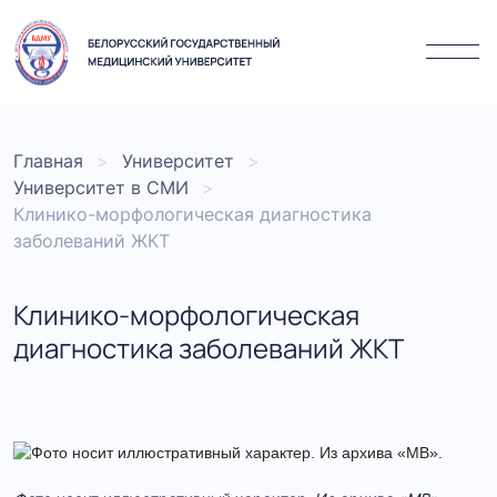
Главная
Университет
Университет в СМИ
Клинико-морфологическая диагностика
заболеваний ЖКТ
Клинико-морфологическая
диагностика заболеваний ЖКТ