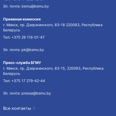
Эл. почта:
bsmu@bsmu.by
Приемная комиссия
г. Минск, пр. Дзержинского, 83-18 220083, Республика
Беларусь
Тел:
+375 29 116-01-47
Эл. почта:
pk@bsmu.by
Пресс-служба БГМУ
г. Минск, пр. Дзержинского, 83-15, 220083, Республика
Беларусь
Тел:
+375 17 279-42-44
Эл. почта:
pressa@bsmu.by
Все контакты