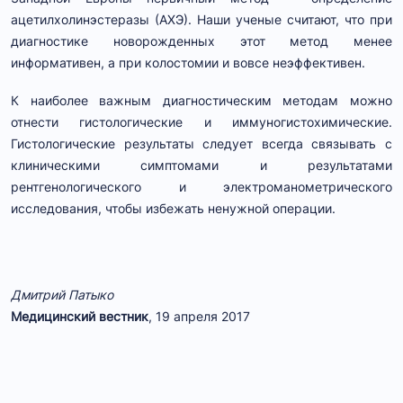
ацетилхолинэстеразы (АХЭ). Наши ученые считают, что при
диагностике новорожденных этот метод менее
информативен, а при колостомии и вовсе неэффективен.
К наиболее важным диагностическим методам можно
отнести гистологические и иммуногистохимические.
Гистологические результаты следует всегда связывать с
клиническими симптомами и результатами
рентгенологического и электроманометрического
исследования, чтобы избежать ненужной операции.
Дмитрий Патыко
Медицинский вестник
, 19 апреля 2017