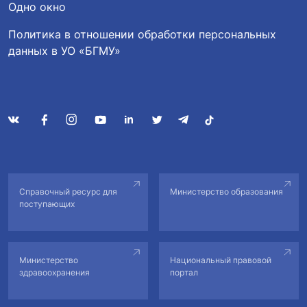
Одно окно
Политика в отношении обработки персональных
данных в УО «БГМУ»
Справочный ресурс для
Министерство образования
поступающих
Министерство
Национальный правовой
здравоохранения
портал