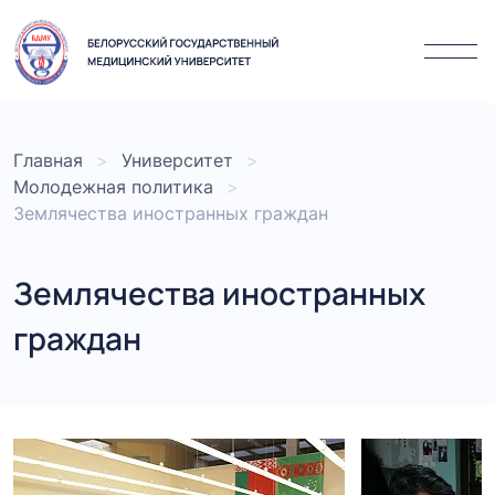
Главная
Университет
Молодежная политика
Землячества иностранных граждан
Землячества иностранных
граждан