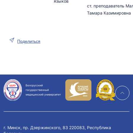
языков
ст. преподаватель Ма
Тамара Казимировна
Поделиться
г. Минск, пр. Дзержинского, 83 220083, Республика