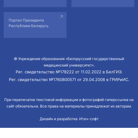
Портал Президента
Республики Беларусь
© Учреждение образования «Белорусский государственный
медицинский университет».
Рег. свидетельство №178222 от 11.02.2022 в БелГИЭ.
Рег. свидетельство №1760800571 от 29.04.2008 в ГРИРиИС.
При перепечатке текстовой информации и фотографий гиперссылка на
сайт обязательна. Все права на материалы принадлежат их авторам.
Дизайн и разработка
Итач-софт