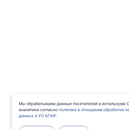
Мы обрабатываем данные посетителей и используем C
аналитики согласно
политике в отношении обработки 
данных в УО БГМУ
.