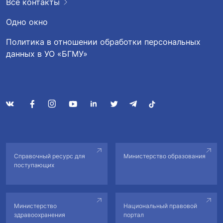
Все контакты
Одно окно
Политика в отношении обработки персональных
данных в УО «БГМУ»
Справочный ресурс для
Министерство образования
поступающих
Министерство
Национальный правовой
здравоохранения
портал