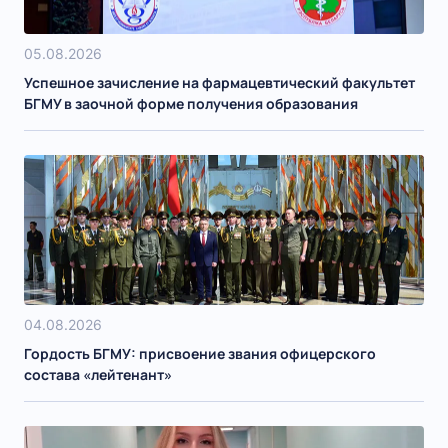
05.08.2026
Успешное зачисление на фармацевтический факультет
БГМУ в заочной форме получения образования
04.08.2026
Гордость БГМУ: присвоение звания офицерского
состава «лейтенант»