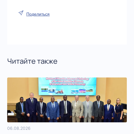
Поделиться
Читайте также
06.08.2026