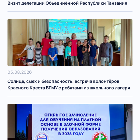
Визит делегации Объединённой Республики Танзания
05.08.2026
Солнце, смех и безопасность: встреча волонтёров
Красного Креста БГМУ с ребятами из школьного лагеря