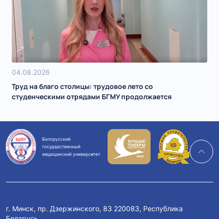
04.08.2026
Труд на благо столицы: трудовое лето со
студенческими отрядами БГМУ продолжается
г. Минск, пр. Дзержинского, 83 220083, Республика
Беларусь