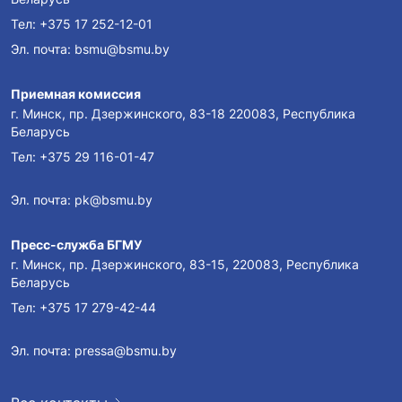
Тел:
+375 17 252-12-01
Эл. почта:
bsmu@bsmu.by
Приемная комиссия
г. Минск, пр. Дзержинского, 83-18 220083, Республика
Беларусь
Тел:
+375 29 116-01-47
Эл. почта:
pk@bsmu.by
Пресс-служба БГМУ
г. Минск, пр. Дзержинского, 83-15, 220083, Республика
Беларусь
Тел:
+375 17 279-42-44
Эл. почта:
pressa@bsmu.by