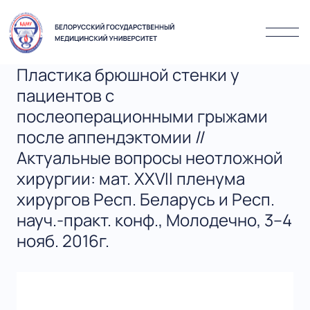
Пластика брюшной стенки у
пациентов с
послеоперационными грыжами
после аппендэктомии //
Актуальные вопросы неотложной
хирургии: мат. XXVII пленума
хирургов Респ. Беларусь и Респ.
науч.-практ. конф., Молодечно, 3–4
нояб. 2016г.