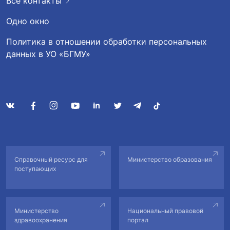
Все контакты
Одно окно
Политика в отношении обработки персональных
данных в УО «БГМУ»
Справочный ресурс для
Министерство образования
поступающих
Министерство
Национальный правовой
здравоохранения
портал