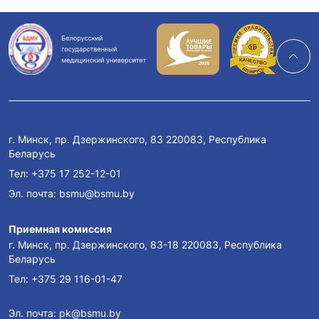
г. Минск, пр. Дзержинского, 83 220083, Республика
Беларусь
Тел:
+375 17 252-12-01
Эл. почта:
bsmu@bsmu.by
Приемная комиссия
г. Минск, пр. Дзержинского, 83-18 220083, Республика
Беларусь
Тел:
+375 29 116-01-47
Эл. почта:
pk@bsmu.by