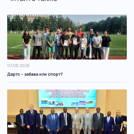
07.08.2026
Дартс – забава или спорт?