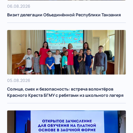
06.08.2026
Визит делегации Объединённой Республики Танзания
05.08.2026
Солнце, смех и безопасность: встреча волонтёров
Красного Креста БГМУ с ребятами из школьного лагеря