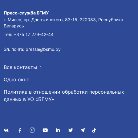
Пресс-служба БГМУ
г. Минск, пр. Дзержинского, 83-15, 220083, Республика
Беларусь
Тел:
+375 17 279-42-44
Эл. почта:
pressa@bsmu.by
Все контакты
Одно окно
Политика в отношении обработки персональных
данных в УО «БГМУ»