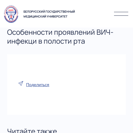
Особенности проявлений ВИЧ-
инфекци в полости рта
Поделиться
Читайте также