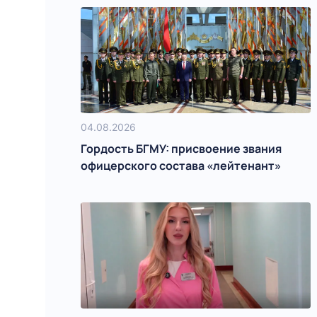
04.08.2026
Гордость БГМУ: присвоение звания
офицерского состава «лейтенант»