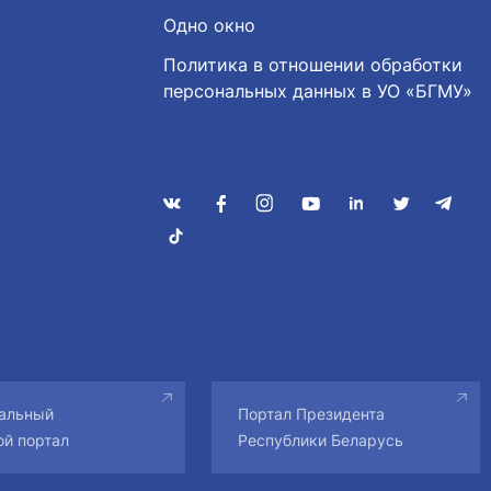
Одно окно
Политика в отношении обработки
персональных данных в УО «БГМУ»
альный
Портал Президента
ой портал
Республики Беларусь