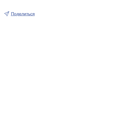
Поделиться