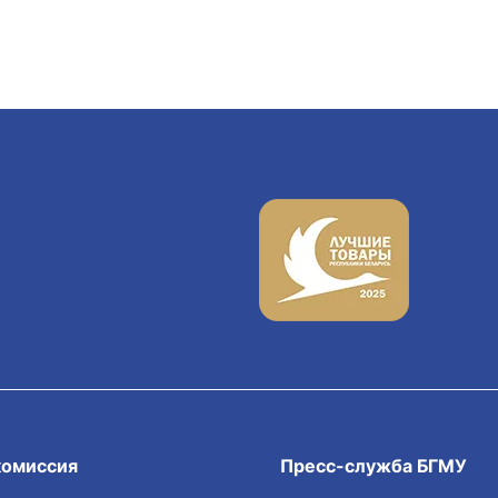
комиссия
Пресс-служба БГМУ