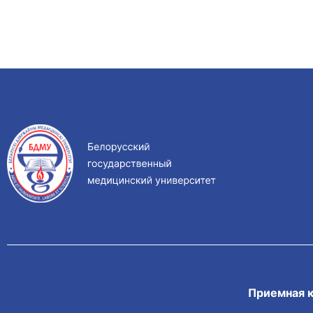
Приемная 