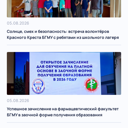
05.08.2026
Солнце, смех и безопасность: встреча волонтёров
Красного Креста БГМУ с ребятами из школьного лагеря
05.08.2026
Успешное зачисление на фармацевтический факультет
БГМУ в заочной форме получения образования