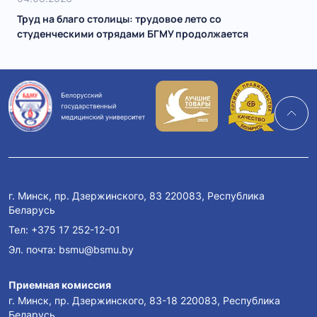
Труд на благо столицы: трудовое лето со
студенческими отрядами БГМУ продолжается
г. Минск, пр. Дзержинского, 83 220083, Республика
Беларусь
Тел:
+375 17 252-12-01
Эл. почта:
bsmu@bsmu.by
Приемная комиссия
г. Минск, пр. Дзержинского, 83-18 220083, Республика
Беларусь