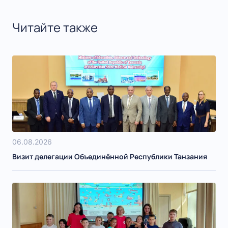
Читайте также
06.08.2026
Визит делегации Объединённой Республики Танзания