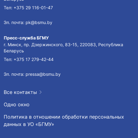
Тел:
+375 29 116-01-47
Эл. почта:
pk@bsmu.by
Пресс-служба БГМУ
г. Минск, пр. Дзержинского, 83-15, 220083, Республика
Беларусь
Тел:
+375 17 279-42-44
Эл. почта:
pressa@bsmu.by
Все контакты
Одно окно
Политика в отношении обработки персональных
данных в УО «БГМУ»