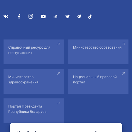
Справочный ресурс для
Министерство образования
поступающих
Министерство
Национальный правовой
здравоохранения
портал
Портал Президента
Республики Беларусь