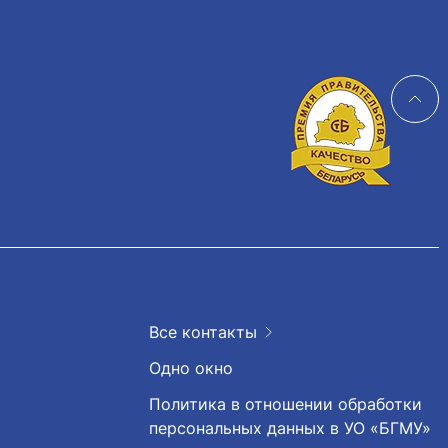
Все контакты
Одно окно
Политика в отношении обработки
персональных данных в УО «БГМУ»