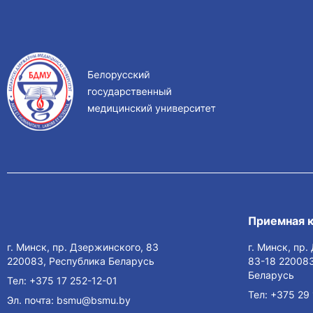
Приемная 
г. Минск, пр. Дзержинского, 83
г. Минск, пр
220083, Республика Беларусь
83-18 220083
Беларусь
Тел:
+375 17 252-12-01
Тел:
+375 29 
Эл. почта:
bsmu@bsmu.by