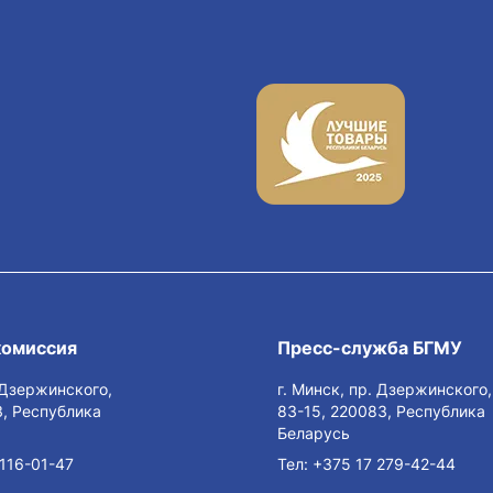
комиссия
Пресс-служба БГМУ
. Дзержинского,
г. Минск, пр. Дзержинского,
, Республика
83-15, 220083, Республика
Беларусь
116-01-47
Тел:
+375 17 279-42-44