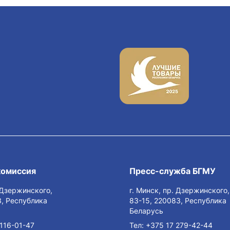
комиссия
Пресс-служба БГМУ
. Дзержинского,
г. Минск, пр. Дзержинского,
, Республика
83-15, 220083, Республика
Беларусь
116-01-47
Тел:
+375 17 279-42-44