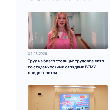
04.08.2026
Труд на благо столицы: трудовое лето
со студенческими отрядами БГМУ
продолжается