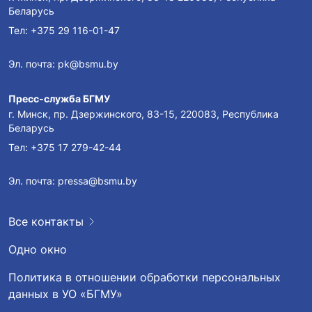
Беларусь
Тел:
+375 29 116-01-47
Эл. почта:
pk@bsmu.by
Пресс-служба БГМУ
г. Минск, пр. Дзержинского, 83-15, 220083, Республика
Беларусь
Тел:
+375 17 279-42-44
Эл. почта:
pressa@bsmu.by
Все контакты
Одно окно
Политика в отношении обработки персональных
данных в УО «БГМУ»