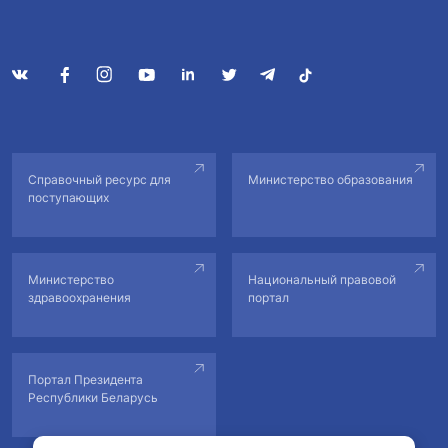
Справочный ресурс для
Министерство образования
поступающих
Министерство
Национальный правовой
здравоохранения
портал
Портал Президента
Республики Беларусь