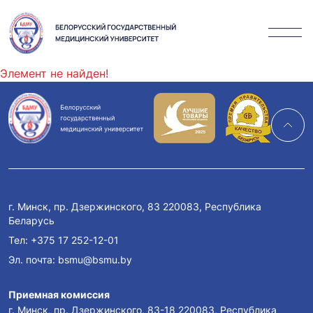
Элемент не найден!
г. Минск, пр. Дзержинского, 83 220083, Республика
Беларусь
Тел:
+375 17 252-12-01
Эл. почта:
bsmu@bsmu.by
Приемная комиссия
г. Минск, пр. Дзержинского, 83-18 220083, Республика