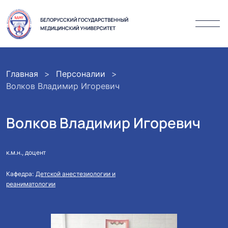
Главная
Персоналии
Волков Владимир Игоревич
Волков Владимир Игоревич
к.м.н., доцент
Кафедра:
Детской анестезиологии и
реаниматологии