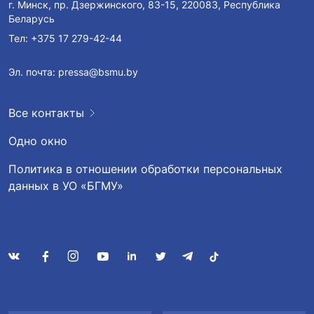
г. Минск, пр. Дзержинского, 83-15, 220083, Республика
Беларусь
Тел:
+375 17 279-42-44
Эл. почта:
pressa@bsmu.by
Все контакты
Одно окно
Политика в отношении обработки персональных
данных в УО «БГМУ»