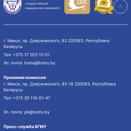
г. Минск, пр. Дзержинского, 83 220083, Республика
Беларусь
Тел:
+375 17 252-12-01
Эл. почта:
bsmu@bsmu.by
Приемная комиссия
г. Минск, пр. Дзержинского, 83-18 220083, Республика
Беларусь
Тел:
+375 29 116-01-47
Эл. почта:
pk@bsmu.by
Пресс-служба БГМУ