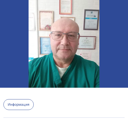
Информация