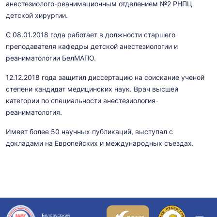
анестезиолого-реанимационным отделением №2 РНПЦ
детской хирургии.
C 08.01.2018 года работает в должности старшего
преподавателя кафедры детской анестезиологии и
реаниматологии БелМАПО.
12.12.2018 года защитил диссертацию на соискание ученой
степени кандидат медицинских наук. Врач высшей
категории по специальности анестезиология-
реаниматология.
Имеет более 50 научных публикаций, выступал с
докладами на Европейских и международных съездах.