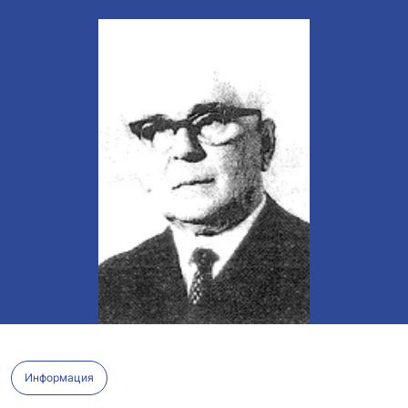
Информация