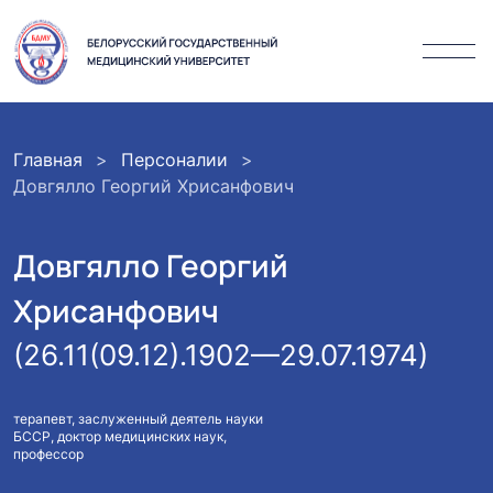
Главная
Персоналии
Довгялло Георгий Хрисанфович
Довгялло Георгий
Хрисанфович
(26.11(09.12).1902—29.07.1974)
терапевт, заслуженный деятель науки
БССР, доктор медицинских наук,
профессор