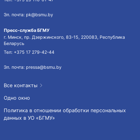
Эл. почта:
pk@bsmu.by
Пресс-служба БГМУ
г. Минск, пр. Дзержинского, 83-15, 220083, Республика
Беларусь
Тел:
+375 17 279-42-44
Эл. почта:
pressa@bsmu.by
Все контакты
Одно окно
Политика в отношении обработки персональных
данных в УО «БГМУ»