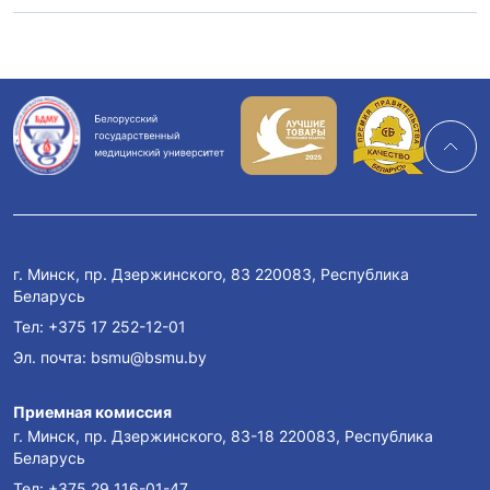
г. Минск, пр. Дзержинского, 83 220083, Республика
Беларусь
Тел:
+375 17 252-12-01
Эл. почта:
bsmu@bsmu.by
Приемная комиссия
г. Минск, пр. Дзержинского, 83-18 220083, Республика
Беларусь
Тел:
+375 29 116-01-47