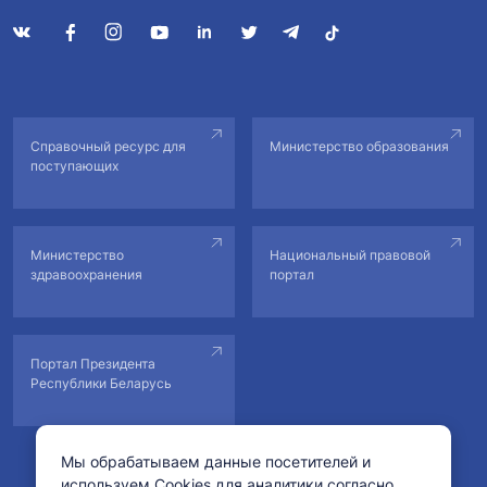
Справочный ресурс для
Министерство образования
поступающих
Министерство
Национальный правовой
здравоохранения
портал
Портал Президента
Республики Беларусь
Мы обрабатываем данные посетителей и
используем Cookies для аналитики согласно