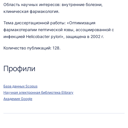
Область научных интересов: внутренние болезни,
клиническая фармакология.
Тема диссертационной работы: «Оптимизация
фармакотерапии пептической язвы, ассоциированной с
инфекцией Helicobacter pylori», защищена в 2002 г.
Количество публикаций: 128.
Профили
База данных Scopus
Научная электронная библиотека Elibrary
Академия Google