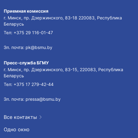
Приемная комиссия
г. Минск, пр. Дзержинского, 83-18 220083, Республика
Беларусь
Тел:
+375 29 116-01-47
Эл. почта:
pk@bsmu.by
Пресс-служба БГМУ
г. Минск, пр. Дзержинского, 83-15, 220083, Республика
Беларусь
Тел:
+375 17 279-42-44
Эл. почта:
pressa@bsmu.by
Все контакты
Одно окно