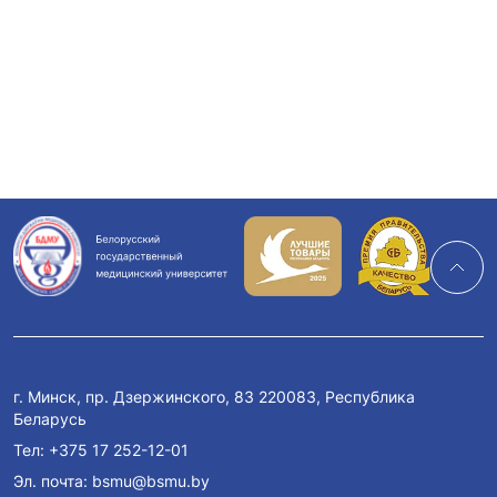
г. Минск, пр. Дзержинского, 83 220083, Республика
Беларусь
Тел:
+375 17 252-12-01
Эл. почта:
bsmu@bsmu.by