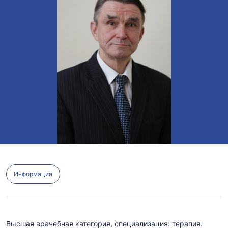
Информация
Высшая врачебная категория, специализация: терапия.