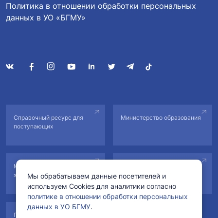
Политика в отношении обработки персональных
данных в УО «БГМУ»
Справочный ресурс для
Министерство образования
поступающих
Министерство
Национальный правовой
здравоохранения
портал
Мы обрабатываем данные посетителей и
используем Cookies для аналитики согласно
политике в отношении обработки персональных
данных в УО БГМУ
.
Портал Президента