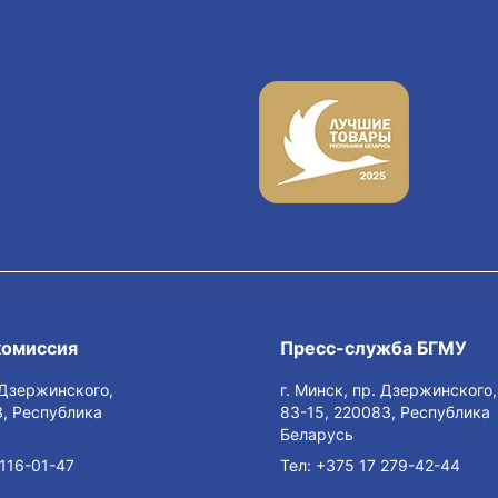
комиссия
Пресс-служба БГМУ
. Дзержинского,
г. Минск, пр. Дзержинского,
, Республика
83-15, 220083, Республика
Беларусь
116-01-47
Тел:
+375 17 279-42-44