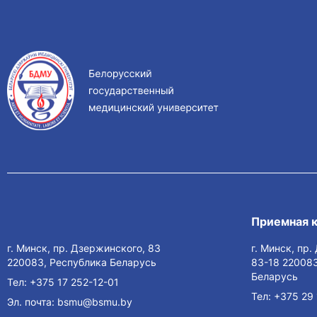
Приемная 
г. Минск, пр. Дзержинского, 83
г. Минск, пр
220083, Республика Беларусь
83-18 220083
Беларусь
Тел:
+375 17 252-12-01
Тел:
+375 29 
Эл. почта:
bsmu@bsmu.by