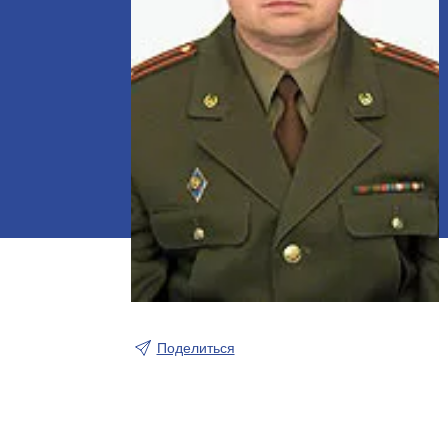
Поделиться