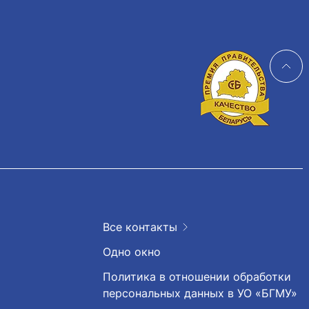
Все контакты
Одно окно
Политика в отношении обработки
персональных данных в УО «БГМУ»