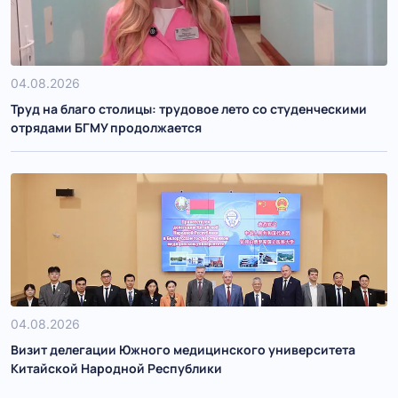
04.08.2026
Труд на благо столицы: трудовое лето со студенческими
отрядами БГМУ продолжается
04.08.2026
Визит делегации Южного медицинского университета
Китайской Народной Республики