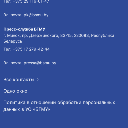
Тел:
+375 29 116-01-47
Эл. почта:
pk@bsmu.by
Пресс-служба БГМУ
г. Минск, пр. Дзержинского, 83-15, 220083, Республика
Беларусь
Тел:
+375 17 279-42-44
Эл. почта:
pressa@bsmu.by
Все контакты
Одно окно
Политика в отношении обработки персональных
данных в УО «БГМУ»