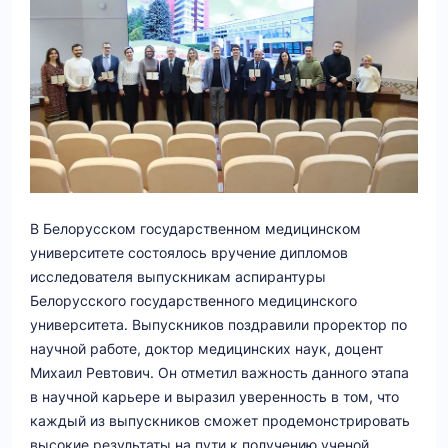
В Белорусском государственном медицинском
университете состоялось вручение дипломов
исследователя выпускникам аспирантуры
Белорусского государственного медицинского
университета. Выпускников поздравили проректор по
научной работе, доктор медицинских наук, доцент
Михаил Ревтович. Он отметил важность данного этапа
в научной карьере и выразил уверенность в том, что
каждый из выпускников сможет продемонстрировать
высокие результаты на пути к получению ученой