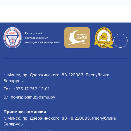
г. Минск, пр. Дзержинского, 83 220083, Республика
Беларусь
Тел:
+375 17 252-12-01
Эл. почта:
bsmu@bsmu.by
Приемная комиссия
г. Минск, пр. Дзержинского, 83-18 220083, Республика
Беларусь