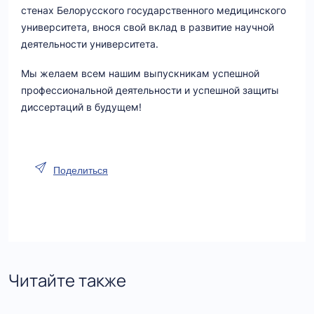
стенах Белорусского государственного медицинского
университета, внося свой вклад в развитие научной
деятельности университета.
Мы желаем всем нашим выпускникам успешной
профессиональной деятельности и успешной защиты
диссертаций в будущем!
Поделиться
Читайте также