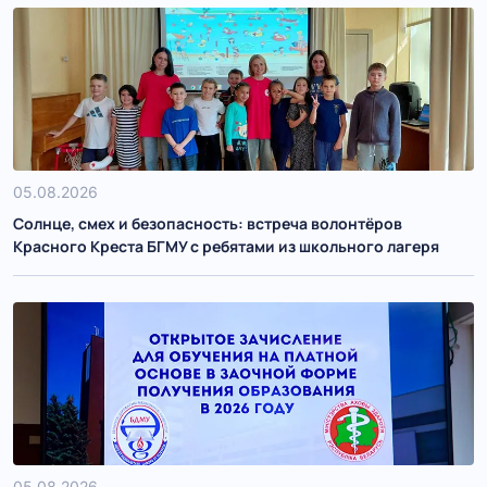
05.08.2026
Солнце, смех и безопасность: встреча волонтёров
Красного Креста БГМУ с ребятами из школьного лагеря
05.08.2026