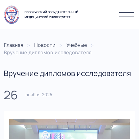
Главная
Новости
Учебные
Вручение дипломов исследователя
Вручение дипломов исследователя
26
ноября 2025