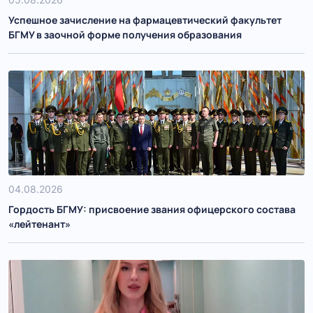
Успешное зачисление на фармацевтический факультет
БГМУ в заочной форме получения образования
04.08.2026
Гордость БГМУ: присвоение звания офицерского состава
«лейтенант»