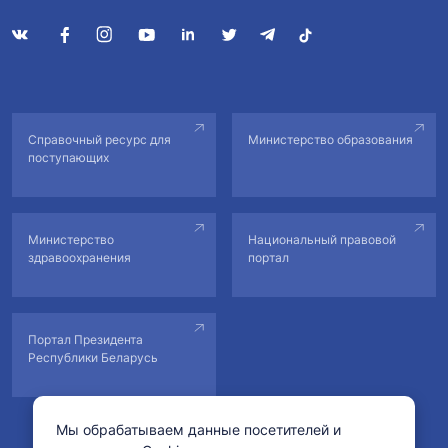
Справочный ресурс для
Министерство образования
поступающих
Министерство
Национальный правовой
здравоохранения
портал
Портал Президента
Республики Беларусь
Мы обрабатываем данные посетителей и