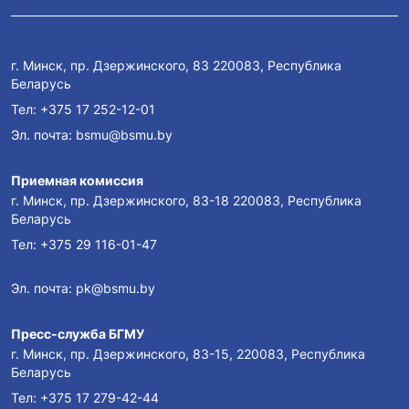
г. Минск, пр. Дзержинского, 83 220083, Республика
Беларусь
Тел:
+375 17 252-12-01
Эл. почта:
bsmu@bsmu.by
Приемная комиссия
г. Минск, пр. Дзержинского, 83-18 220083, Республика
Беларусь
Тел:
+375 29 116-01-47
Эл. почта:
pk@bsmu.by
Пресс-служба БГМУ
г. Минск, пр. Дзержинского, 83-15, 220083, Республика
Беларусь
Тел:
+375 17 279-42-44