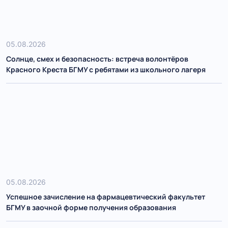
05.08.2026
Солнце, смех и безопасность: встреча волонтёров
Красного Креста БГМУ с ребятами из школьного лагеря
05.08.2026
Успешное зачисление на фармацевтический факультет
БГМУ в заочной форме получения образования