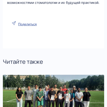
возможностями стоматологии и их будущей практикой.
Поделиться
Читайте также