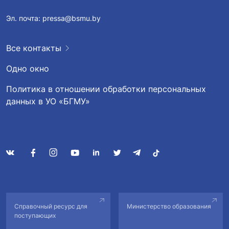
Эл. почта:
pressa@bsmu.by
Все контакты
Одно окно
Политика в отношении обработки персональных
данных в УО «БГМУ»
Справочный ресурс для
Министерство образования
поступающих