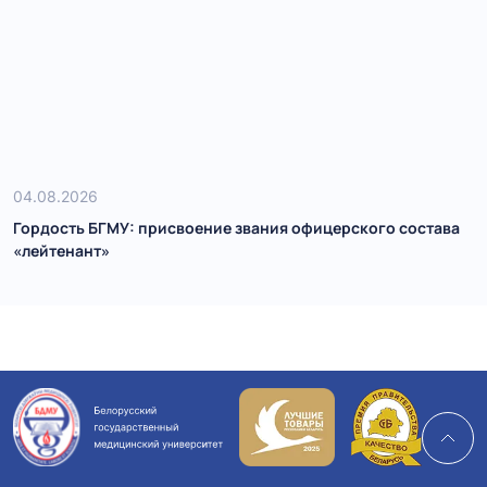
04.08.2026
Гордость БГМУ: присвоение звания офицерского состава
«лейтенант»