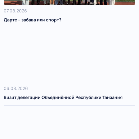
07.08.2026
Дартс – забава или спорт?
06.08.2026
Визит делегации Объединённой Республики Танзания