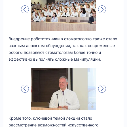
Внедрение робототехники в стоматологию также стало
важным аспектом обсуждения, так как современные
роботы позволяют стоматологам более точно и
эффективно выполнять сложные манипуляции.
Кроме того, ключевой темой лекции стало
рассмотрение возможностей искусственного