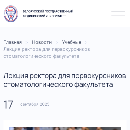
Главная
Новости
Учебные
Лекция ректора для первокурсников
стоматологического факультета
Лекция ректора для первокурсников
стоматологического факультета
17
сентября 2025