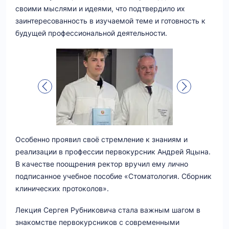
своими мыслями и идеями, что подтвердило их
заинтересованность в изучаемой теме и готовность к
будущей профессиональной деятельности.
Особенно проявил своё стремление к знаниям и
реализации в профессии первокурсник Андрей Яцына.
В качестве поощрения ректор вручил ему лично
подписанное учебное пособие «Стоматология. Сборник
клинических протоколов».
Лекция Сергея Рубниковича стала важным шагом в
знакомстве первокурсников с современными