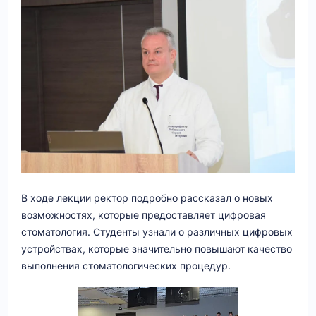
В ходе лекции ректор подробно рассказал о новых
возможностях, которые предоставляет цифровая
стоматология. Студенты узнали о различных цифровых
устройствах, которые значительно повышают качество
выполнения стоматологических процедур.