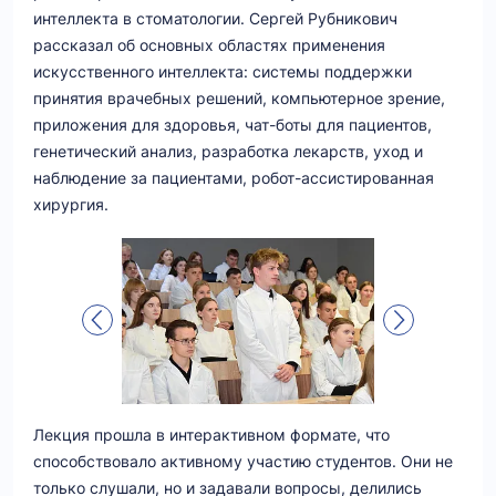
интеллекта в стоматологии. Сергей Рубникович
рассказал об основных областях применения
искусственного интеллекта: системы поддержки
принятия врачебных решений, компьютерное зрение,
приложения для здоровья, чат-боты для пациентов,
генетический анализ, разработка лекарств, уход и
наблюдение за пациентами, робот-ассистированная
хирургия.
Лекция прошла в интерактивном формате, что
способствовало активному участию студентов. Они не
только слушали, но и задавали вопросы, делились