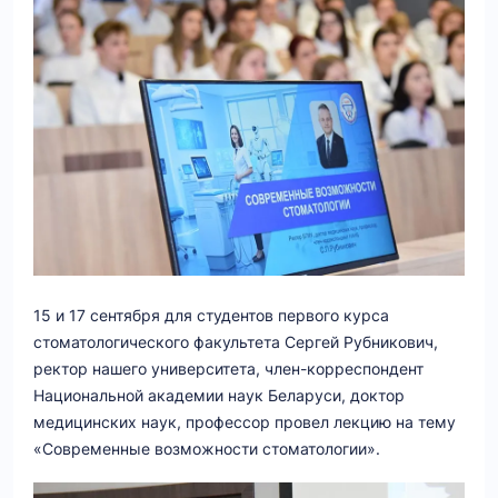
15 и 17 сентября для студентов первого курса
стоматологического факультета Сергей Рубникович,
ректор нашего университета, член-корреспондент
Национальной академии наук Беларуси, доктор
медицинских наук, профессор провел лекцию на тему
«Современные возможности стоматологии».