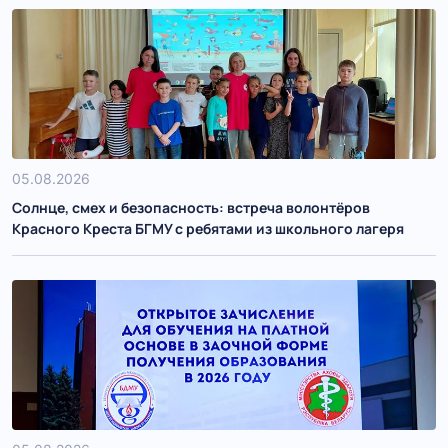
05.08.2026
Солнце, смех и безопасность: встреча волонтёров
Красного Креста БГМУ с ребятами из школьного лагеря