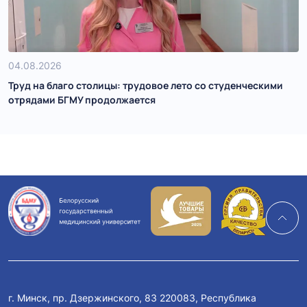
04.08.2026
Труд на благо столицы: трудовое лето со студенческими
отрядами БГМУ продолжается
г. Минск, пр. Дзержинского, 83 220083, Республика