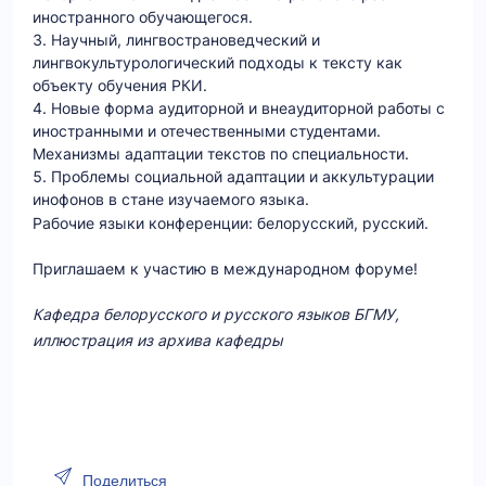
иностранного обучающегося.
Научный, лингвострановедческий и
лингвокультурологический подходы к тексту как
объекту обучения РКИ.
Новые форма аудиторной и внеаудиторной работы с
иностранными и отечественными студентами.
Механизмы адаптации текстов по специальности.
Проблемы социальной адаптации и аккультурации
инофонов в стане изучаемого языка.
Рабочие языки конференции: белорусский, русский.
Приглашаем к участию в международном форуме!
Кафедра белорусского и русского языков БГМУ,
иллюстрация из архива кафедры
Поделиться