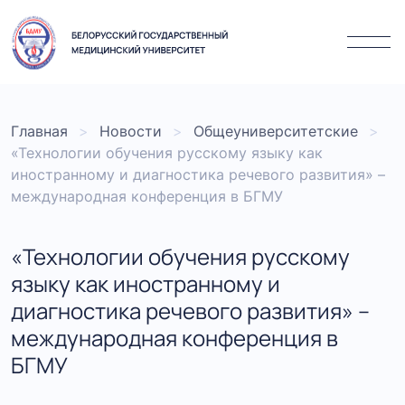
Главная
Новости
Общеуниверситетские
«Технологии обучения русскому языку как
иностранному и диагностика речевого развития» –
международная конференция в БГМУ
«Технологии обучения русскому
языку как иностранному и
диагностика речевого развития» –
международная конференция в
БГМУ