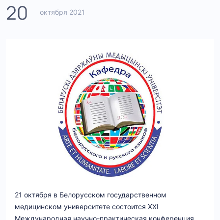
20
октября 2021
21 октября в Белорусском государственном
медицинском университете состоится XXI
Международная научно-практическая конференция