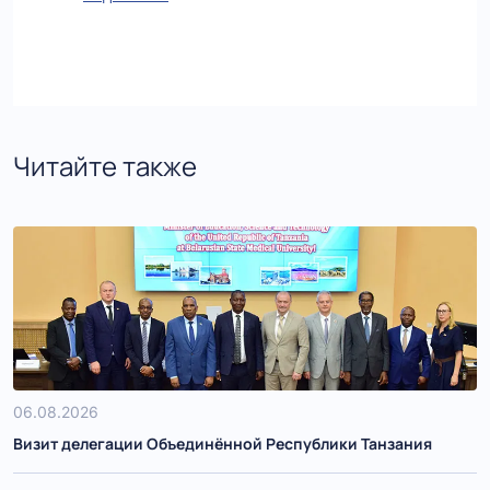
Читайте также
06.08.2026
Визит делегации Объединённой Республики Танзания