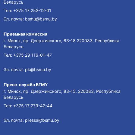
Беларусь
Тел:
+375 17 252-12-01
Эл. почта:
bsmu@bsmu.by
Приемная комиссия
г. Минск, пр. Дзержинского, 83-18 220083, Республика
Беларусь
Тел:
+375 29 116-01-47
Эл. почта:
pk@bsmu.by
Пресс-служба БГМУ
г. Минск, пр. Дзержинского, 83-15, 220083, Республика
Беларусь
Тел:
+375 17 279-42-44
Эл. почта:
pressa@bsmu.by