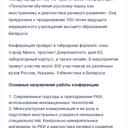
«Технологии обучения русскому языку как
иностранному и диагностика речевого развития». Она
приурочена к празднованию 100-летия ведущего
медицинского учреждения высшего образования
Беларуси.
Конференция пройдет в гибридном формате: очно
(город Минск, проспект Дзержинского, дом 83,
лабораторный корпус), а также онлайн. В мероприятии
примут участие около 300 участников из различных
вузов России, Украины, Узбекистана и Беларуси.
Основные направления работы конференции:
Современные подходы в преподавании РКИ;
использование инновационных технологий.
Межкультурная коммуникация и ее роль в
подготовке иностранных учащихся неязыковых
специальностей. Контрольно-измерительные
материалы по РКИ и диагностика речевого развития