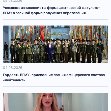
05.08.2026
Успешное зачисление на фармацевтический факультет
БГМУ в заочной форме получения образования
04.08.2026
Гордость БГМУ: присвоение звания офицерского состава
«лейтенант»