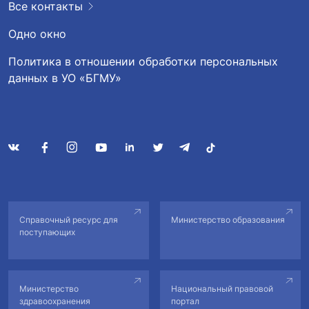
Все контакты
Одно окно
Политика в отношении обработки персональных
данных в УО «БГМУ»
Справочный ресурс для
Министерство образования
поступающих
Министерство
Национальный правовой
здравоохранения
портал