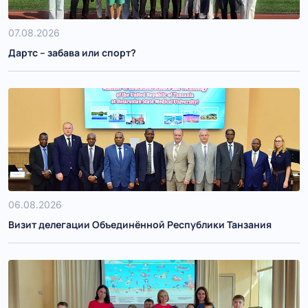
07.08.2026
Дартс – забава или спорт?
06.08.2026
Визит делегации Объединённой Республики Танзания