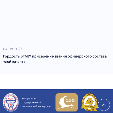
04.08.2026
Гордость БГМУ: присвоение звания офицерского состава
«лейтенант»