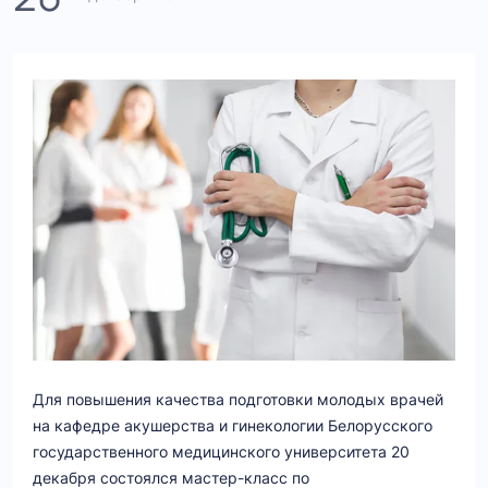
Для повышения качества подготовки молодых врачей
на кафедре акушерства и гинекологии Белорусского
государственного медицинского университета 20
декабря состоялся мастер-класс по