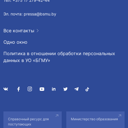
Тел:
+375 17 279-42-44
Эл. почта:
pressa@bsmu.by
Все контакты
Одно окно
Политика в отношении обработки персональных
данных в УО «БГМУ»
Справочный ресурс для
Министерство образования
поступающих