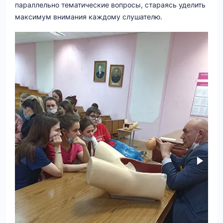
параллельно тематические вопросы, стараясь уделить
максимум внимания каждому слушателю.