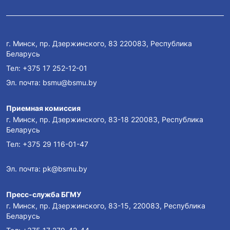
г. Минск, пр. Дзержинского, 83 220083, Республика
Беларусь
Тел:
+375 17 252-12-01
Эл. почта:
bsmu@bsmu.by
Приемная комиссия
г. Минск, пр. Дзержинского, 83-18 220083, Республика
Беларусь
Тел:
+375 29 116-01-47
Эл. почта:
pk@bsmu.by
Пресс-служба БГМУ
г. Минск, пр. Дзержинского, 83-15, 220083, Республика
Беларусь