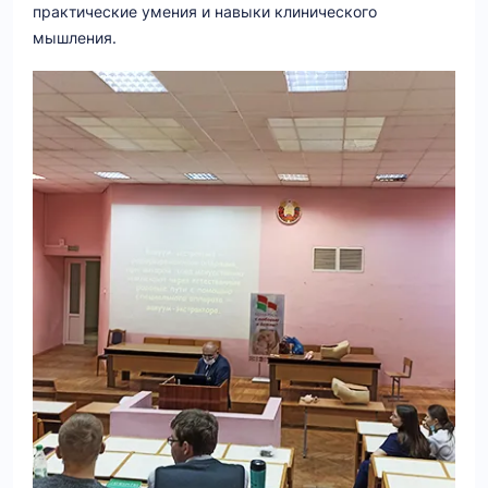
практические умения и навыки клинического
мышления.