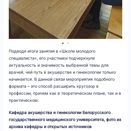
Подводя итоги занятия в «Школе молодого
специалиста», его участники подчеркнули
актуальность и значимость выбранной темы для
врачей, чей путь в акушерстве и гинекологии только
начинается. В данной связи мероприятия подобного
формата – это способ расширить кругозор в
профессии, причем как в теоретическом плане, так и в
практическом.
Кафедра акушерства и гинекологии Белорусского
государственного медицинского университета, фото из
архива кафедры и открытых источников