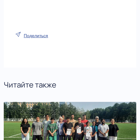
Поделиться
Читайте также