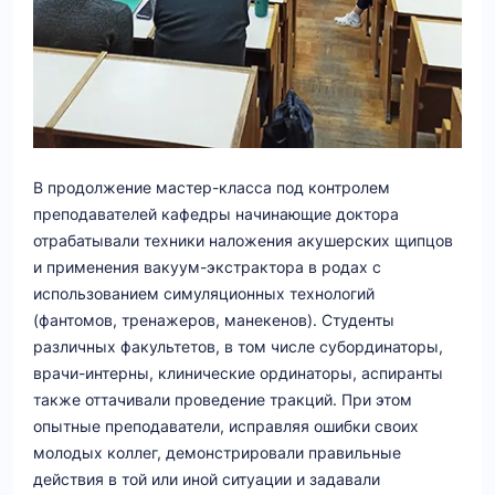
В продолжение мастер-класса под контролем
преподавателей кафедры начинающие доктора
отрабатывали техники наложения акушерских щипцов
и применения вакуум-экстрактора в родах с
использованием симуляционных технологий
(фантомов, тренажеров, манекенов). Студенты
различных факультетов, в том числе субординаторы,
врачи-интерны, клинические ординаторы, аспиранты
также оттачивали проведение тракций. При этом
опытные преподаватели, исправляя ошибки своих
молодых коллег, демонстрировали правильные
действия в той или иной ситуации и задавали