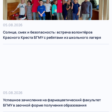
05.08.2026
Солнце, смех и безопасность: встреча волонтёров
Красного Креста БГМУ с ребятами из школьного лагеря
05.08.2026
Успешное зачисление на фармацевтический факультет
БГМУ в заочной форме получения образования