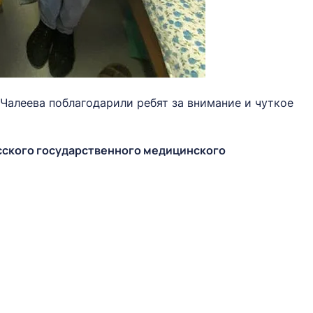
Чалеева поблагодарили ребят за внимание и чуткое
сского государственного медицинского