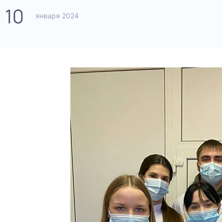
10
января 2024