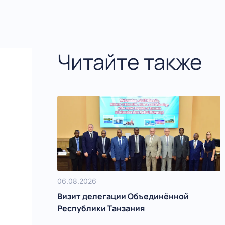
Читайте также
06.08.2026
Визит делегации Объединённой
Республики Танзания