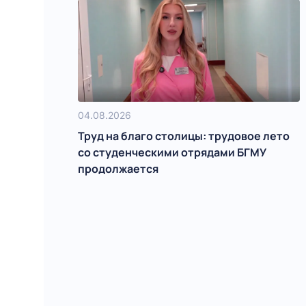
04.08.2026
Труд на благо столицы: трудовое лето
со студенческими отрядами БГМУ
продолжается