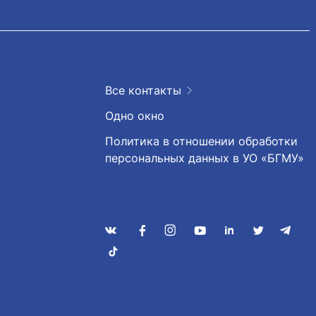
Все контакты
Одно окно
Политика в отношении обработки
персональных данных в УО «БГМУ»