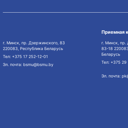
Приемная 
г. Минск, пр. Дзержинского, 83
г. Минск, пр
220083, Республика Беларусь
83-18 220083
Беларусь
Тел:
+375 17 252-12-01
Тел:
+375 29 
Эл. почта:
bsmu@bsmu.by
Эл. почта:
pk