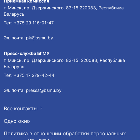
Приемная комиссия
г. Минск, пр. Дзержинского, 83-18 220083, Республика
Беларусь
Тел:
+375 29 116-01-47
Эл. почта:
pk@bsmu.by
Пресс-служба БГМУ
г. Минск, пр. Дзержинского, 83-15, 220083, Республика
Беларусь
Тел:
+375 17 279-42-44
Эл. почта:
pressa@bsmu.by
Все контакты
Одно окно
Политика в отношении обработки персональных