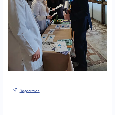
Поделиться