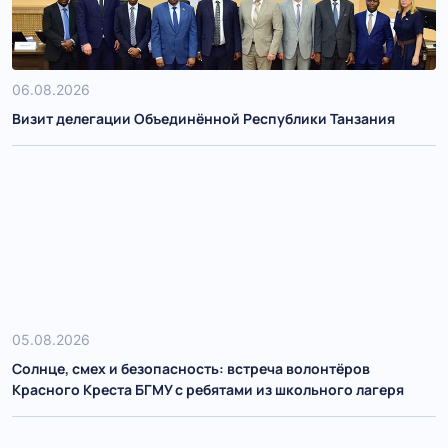
06.08.2026
Визит делегации Объединённой Республики Танзания
05.08.2026
Солнце, смех и безопасность: встреча волонтёров
Красного Креста БГМУ с ребятами из школьного лагеря