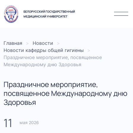
Главная
Новости
Новости кафедры общей гигиены
Праздничное мероприятие, посвященное
Международному дню Здоровья
Праздничное мероприятие,
посвященное Международному дню
Здоровья
11
мая 2026