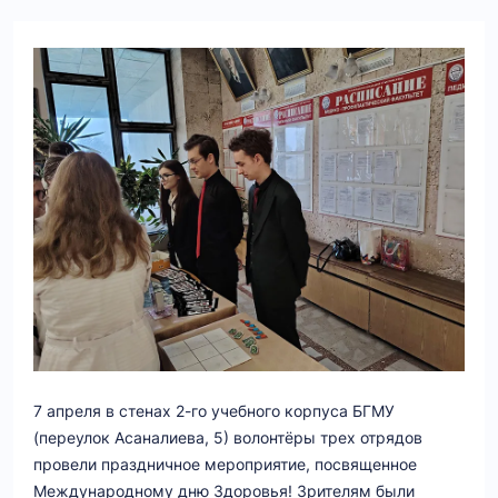
7 апреля в стенах 2-го учебного корпуса БГМУ
(переулок Асаналиева, 5) волонтёры трех отрядов
провели праздничное мероприятие, посвященное
Международному дню Здоровья! Зрителям были