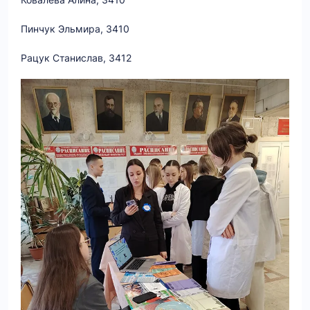
Пинчук Эльмира, 3410
Рацук Станислав, 3412