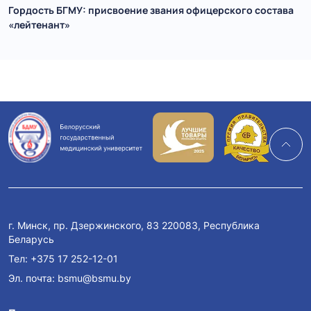
Гордость БГМУ: присвоение звания офицерского состава
«лейтенант»
г. Минск, пр. Дзержинского, 83 220083, Республика
Беларусь
Тел:
+375 17 252-12-01
Эл. почта:
bsmu@bsmu.by