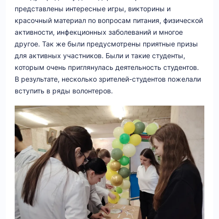
представлены интересные игры, викторины и
красочный материал по вопросам питания, физической
активности, инфекционных заболеваний и многое
другое. Так же были предусмотрены приятные призы
для активных участников. Были и такие студенты,
которым очень приглянулась деятельность студентов.
В результате, несколько зрителей-студентов пожелали
вступить в ряды волонтеров.