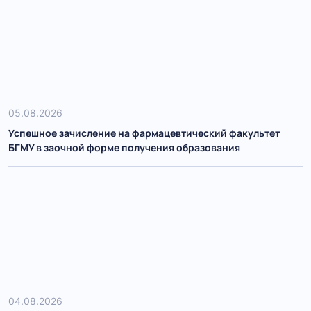
05.08.2026
Успешное зачисление на фармацевтический факультет
БГМУ в заочной форме получения образования
04.08.2026