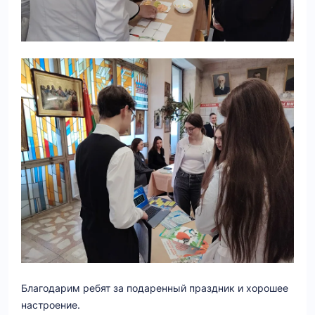
Благодарим ребят за подаренный праздник и хорошее
настроение.