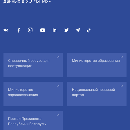
данных в УО «БГМУ»
Справочный ресурс для
Министерство образования
поступающих
Министерство
Национальный правовой
здравоохранения
портал
Портал Президента
Республики Беларусь