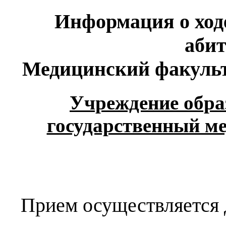
Информация о ход
аби
Медицинский факульт
Учреждение обра
государственный м
Прием осуществляется 