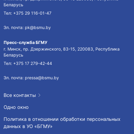
Беларусь
Тел:
+375 29 116-01-47
Эл. почта:
pk@bsmu.by
Пресс-служба БГМУ
г. Минск, пр. Дзержинского, 83-15, 220083, Республика
Беларусь
Тел:
+375 17 279-42-44
Эл. почта:
pressa@bsmu.by
Все контакты
Одно окно
Политика в отношении обработки персональных
данных в УО «БГМУ»