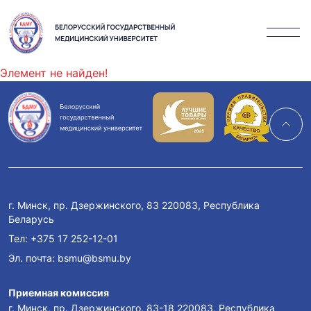
Элемент не найден!
г. Минск, пр. Дзержинского, 83 220083, Республика
Беларусь
Тел:
+375 17 252-12-01
Эл. почта:
bsmu@bsmu.by
Приемная комиссия
г. Минск, пр. Дзержинского, 83-18 220083, Республика