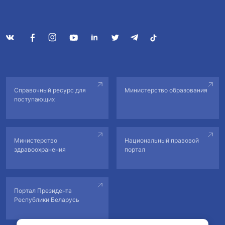
Справочный ресурс для
Министерство образования
поступающих
Министерство
Национальный правовой
здравоохранения
портал
Портал Президента
Республики Беларусь